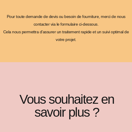
Pour toute demande de devis ou besoin de fourniture, merci de nous
contacter via le formulaire ci-dessous.
Cela nous permettra d’assurer un traitement rapide et un suivi optimal de
votre projet.
Vous souhaitez en
savoir plus ?