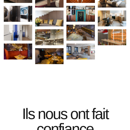
Ils nous ont fait
confiance