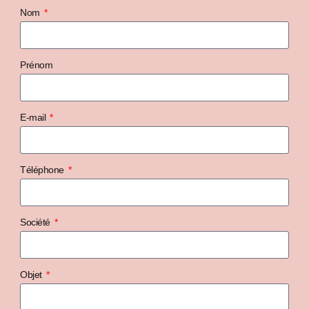
Nom
Prénom
E-mail
Téléphone
Société
Objet