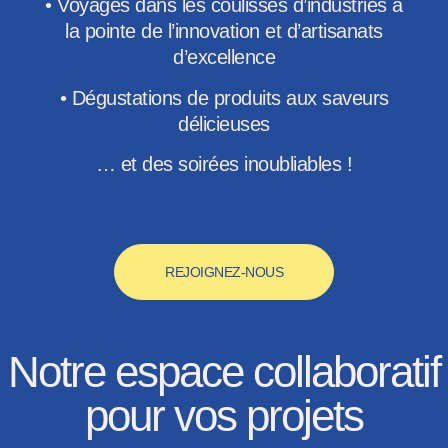
• Voyages dans les coulisses d’industries à
la pointe de l’innovation et d’artisanats
d’excellence
• Dégustations de produits aux saveurs
délicieuses
… et des soirées inoubliables !
REJOIGNEZ-NOUS
Notre espace collaboratif
pour vos projets