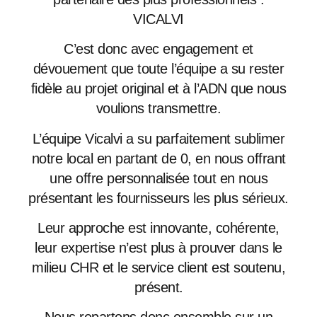
VICALVI
C’est donc avec engagement et
dévouement que toute l’équipe a su rester
fidèle au projet original et à l’ADN que nous
voulions transmettre.
L’équipe Vicalvi a su parfaitement sublimer
notre local en partant de 0, en nous offrant
une offre personnalisée tout en nous
présentant les fournisseurs les plus sérieux.
Leur approche est innovante, cohérente,
leur expertise n’est plus à prouver dans le
milieu CHR et le service client est soutenu,
présent.