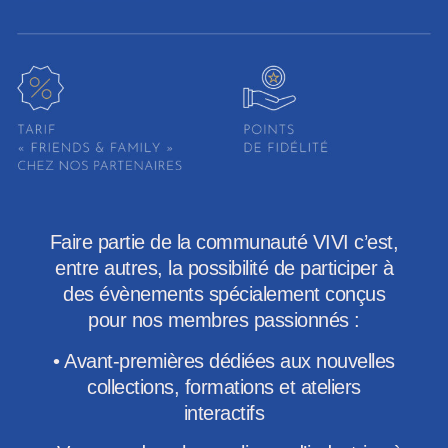
Faire partie de la communauté VIVI c’est,
entre autres, la possibilité de participer à
des évènements spécialement conçus
pour nos membres passionnés :
• Avant-premières dédiées aux nouvelles
collections, formations et ateliers
interactifs