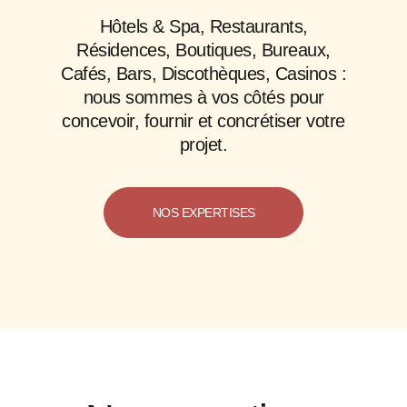
Hôtels & Spa, Restaurants,
Résidences, Boutiques, Bureaux,
Cafés, Bars, Discothèques, Casinos :
nous sommes à vos côtés pour
concevoir, fournir et concrétiser votre
projet.
NOS EXPERTISES