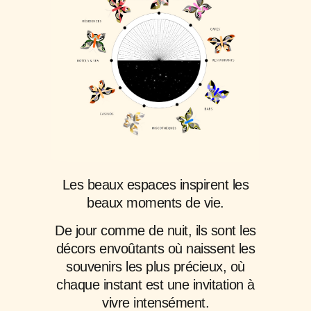
Les beaux espaces inspirent les
beaux moments de vie.
De jour comme de nuit, ils sont les
décors envoûtants où naissent les
souvenirs les plus précieux, où
chaque instant est une invitation à
vivre intensément.