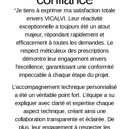
“
Je tiens à exprimer ma
satisfaction totale
envers VICALVI. Leur réactivité
exceptionnelle a toujours été un atout
majeur, répondant rapidement et
efficacement à toutes les demandes. Le
respect méticuleux des prescriptions
démontre leur engagement envers
l’excellence, garantissant une conformité
impeccable à chaque étape du projet.
L’accompagnement technique personnalisé
a été un véritable point fort. L’équipe a su
expliquer avec clarté et expertise chaque
aspect technique, créant ainsi une
collaboration transparente et éclairée. De
plus, leur engagement à respecter les