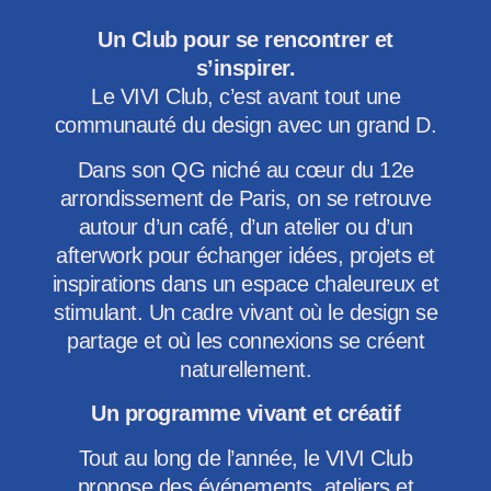
Un Club pour se rencontrer et
s’inspirer.
Le VIVI Club, c’est avant tout une
communauté du design avec un grand D.
Dans son QG niché au cœur du 12e
arrondissement de Paris, on se retrouve
autour d’un café, d’un atelier ou d’un
afterwork pour échanger idées, projets et
inspirations dans un espace chaleureux et
stimulant. Un cadre vivant où le design se
partage et où les connexions se créent
naturellement.
Un programme vivant et créatif
Tout au long de l’année, le VIVI Club
propose des événements, ateliers et