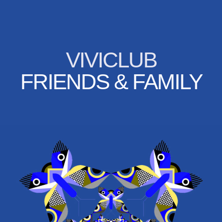
VIVICLUB
FRIENDS & FAMILY