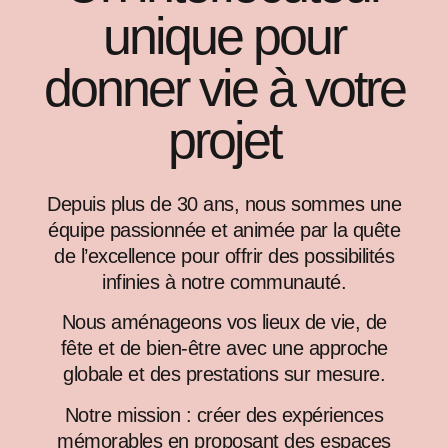
unique pour
donner vie à votre
projet
Depuis plus de 30 ans, nous sommes une
équipe passionnée et animée par la quête
de l’excellence pour offrir des possibilités
infinies à notre communauté.
Nous aménageons vos lieux de vie, de
fête et de bien-être avec une approche
globale et des prestations sur mesure.
Notre mission : créer des expériences
mémorables en proposant des espaces