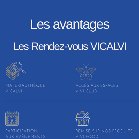
Les avantages
Les Rendez-vous VICALVI