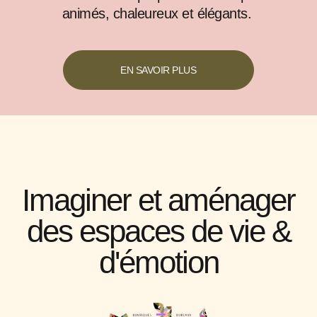
animés, chaleureux et élégants.
EN SAVOIR PLUS
Imaginer et aménager
des espaces de vie &
d'émotion