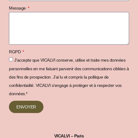
Message
RGPD
J’accepte que VICALVI conserve, utilise et traite mes données
personnelles en me faisant parvenir des communications ciblées à
des fins de prospection. J’ai lu et compris la politique de
confidentialité. VICALVI s’engage à protéger et à respecter vos
données.*
ENVOYER
Alternative:
VICALVI – Paris