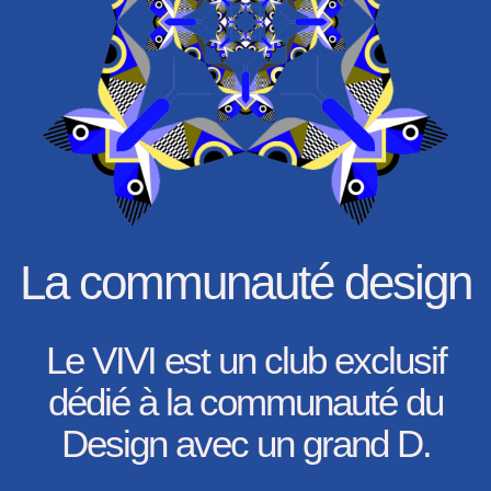
La communauté design
Le VIVI est un club exclusif
dédié à la communauté du
Design avec un grand D.