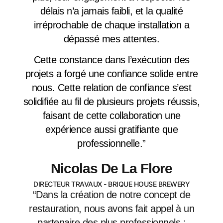
délais n’a jamais faibli, et la qualité
irréprochable de chaque installation a
dépassé mes attentes.
Cette constance dans l’exécution des
projets a forgé une confiance solide entre
nous. Cette relation de confiance s’est
solidifiée au fil de plusieurs projets réussis,
faisant de cette collaboration une
expérience aussi gratifiante que
professionnelle.
”
Nicolas De La Flore
DIRECTEUR TRAVAUX - BRIQUE HOUSE BREWERY
“Dans la création de notre concept de
restauration, nous avons fait appel à un
partenaire des plus professionnels :