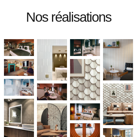
Nos réalisations