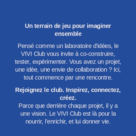
Un terrain de jeu pour imaginer
ensemble
Pensé comme un laboratoire d’idées, le
VIVI Club vous invite à co-construire,
tester, expérimenter. Vous avez un projet,
une idée, une envie de collaboration ? Ici,
tout commence par une rencontre.
Rejoignez le club. Inspirez, connectez,
créez.
Parce que derrière chaque projet, il y a
une vision. Le VIVI Club est là pour la
nourrir, l’enrichir, et lui donner vie.