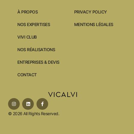
À PROPOS
PRIVACY POLICY
NOS EXPERTISES
MENTIONS LÉGALES
VIVI CLUB
NOS RÉALISATIONS
ENTREPRISES & DEVIS
CONTACT
© 2026 All Rights Reserved.