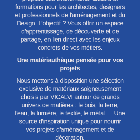
formations pour les architectes, designers
et professionnels de l’aménagement et du
Design. L’objectif ? Vous offrir un espace
d’apprentissage, de découverte et de
partage, en lien direct avec les enjeux
concrets de vos métiers.
Une matériauthèque pensée pour vos
projets
Nous mettons à disposition une sélection
exclusive de matériaux soigneusement
choisis par VICALVI autour de grands
univers de matières : le bois, la terre,
l’eau, la lumière, le textile, le métal…. Une
source d’inspiration unique pour nourrir
vos projets d’aménagement et de
décoration.