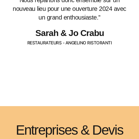
Nous repartons donc ensemble sur un
nouveau lieu pour une ouverture 2024 avec
un grand enthousiaste.”
Sarah & Jo Crabu
RESTAURATEURS - ANGELINO RISTORANTI
Entreprises & Devis